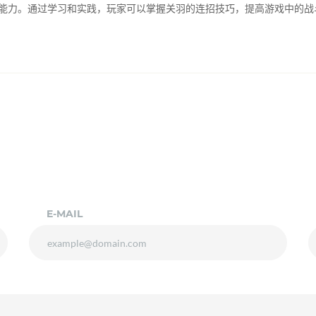
出能力。通过学习和实践，玩家可以掌握关羽的连招技巧，提高游戏中的战
E-MAIL