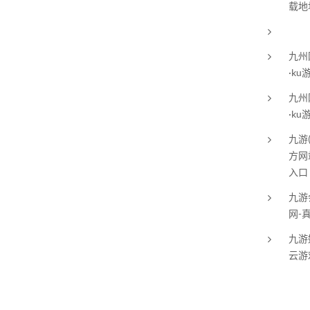
载地
九州
·ku
九州
·ku
九游
方网
入口
九游会
网-
九游娱
云游