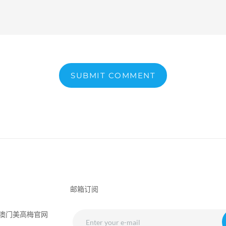
SUBMIT COMMENT
邮箱订阅
澳门美高梅官网