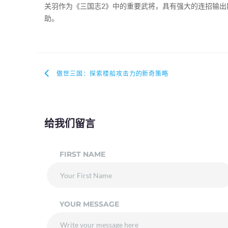
关羽作为《三国志2》中的重要武将，具有强大的连招输
助。
傲世三国：探索楼船攻击力的新奇策略
给我们留言
FIRST NAME
YOUR MESSAGE