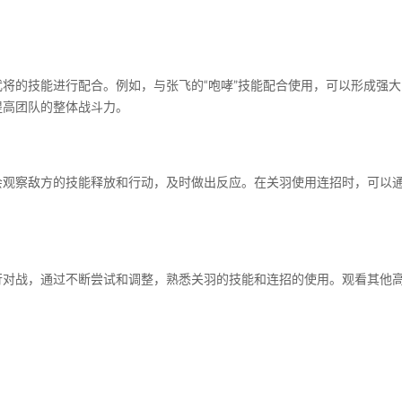
将的技能进行配合。例如，与张飞的“咆哮”技能配合使用，可以形成强大
提高团队的整体战斗力。
会观察敌方的技能释放和行动，及时做出反应。在关羽使用连招时，可以
行对战，通过不断尝试和调整，熟悉关羽的技能和连招的使用。观看其他