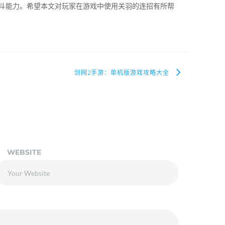
斗能力。希望本文对玩家在游戏中使用关羽的连招有所帮
剑网2手游：单机版游戏攻略大全
WEBSITE