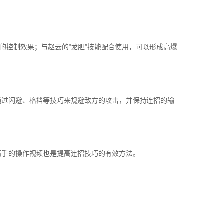
的控制效果；与赵云的“龙胆”技能配合使用，可以形成高爆
通过闪避、格挡等技巧来规避敌方的攻击，并保持连招的输
高手的操作视频也是提高连招技巧的有效方法。