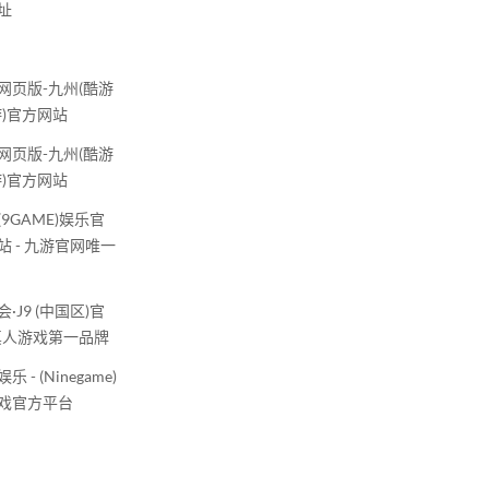
址
网页版-九州(酷游
游)官方网站
网页版-九州(酷游
游)官方网站
(9GAME)娱乐官
站 - 九游官网唯一
·J9 (中国区)官
真人游戏第一品牌
乐 - (Ninegame)
戏官方平台