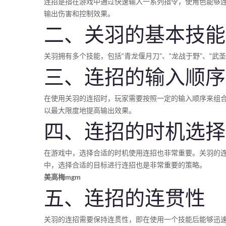
连招是指在游戏中通过快速输入一系列指令，使角色能够
输出伤害和控制效果。
二、关羽的基本技能
关羽拥有多个技能，包括“青龙偃月刀”、“龙战于野”、“
三、连招的输入顺序
在使用关羽的连招时，玩家需要按照一定的输入顺序来组合
以最大限度地提高输出效果。
四、连招的时机选择
在游戏中，选择合适的时机使用连招也非常重要。关羽的
中，选择合适的目标进行连招也是非常重要的策略。
美高梅mgm
五、连招的连贯性
关羽的连招需要保持连贯性，即在使用一个技能后能够迅