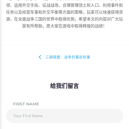
领、运用外交手段、征战战场、合理管理领土和人口、利用事件和
任务以及经营军事和外交平衡等方面的策略，玩家可以快速获得资
源，在全面战争三国的世界中取得优势。希望本文的内容对广大玩
家有所帮助，愿大家在游戏中取得辉煌的战绩！
三国隐匿：战争的幕后较量
给我们留言
FIRST NAME