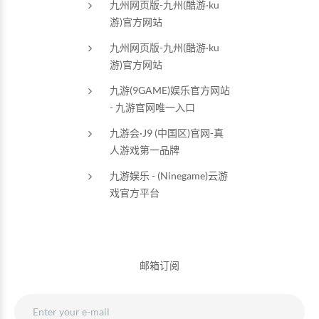
九州网页版-九州(酷游·ku
游)官方网站
九州网页版-九州(酷游·ku
游)官方网站
九游(9GAME)娱乐官方网站
- 九游官网唯一入口
九游会·J9 (中国区)官网-真
人游戏第一品牌
九游娱乐 - (Ninegame)云游
戏官方平台
邮箱订阅