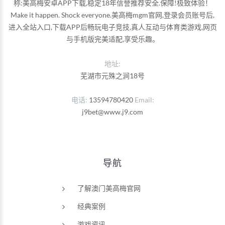
称:美高梅安卓APP下载,稳定18年信誉推荐安全.保障!极致体验！
Make it happen. Shock everyone.美高梅mgm官网,登录会员账号后,
进入全站入口,下载APP后畅玩电子竞技,真人互动与体育类游戏,网页
与手机版完美适配,享受乐趣。
地址:
芜湖市元殊之涧18号
电话
13594780420
Email
j9bet@www.j9.com
导航
了解澳门美高梅官网
经典案例
游戏资讯