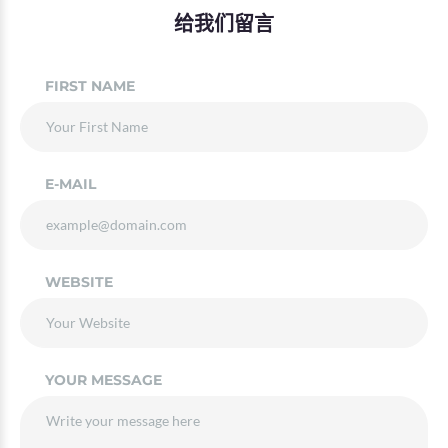
给我们留言
FIRST NAME
E-MAIL
WEBSITE
YOUR MESSAGE